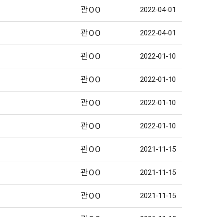
관OO
2022-04-01
관OO
2022-04-01
관OO
2022-01-10
관OO
2022-01-10
관OO
2022-01-10
관OO
2022-01-10
관OO
2021-11-15
관OO
2021-11-15
관OO
2021-11-15