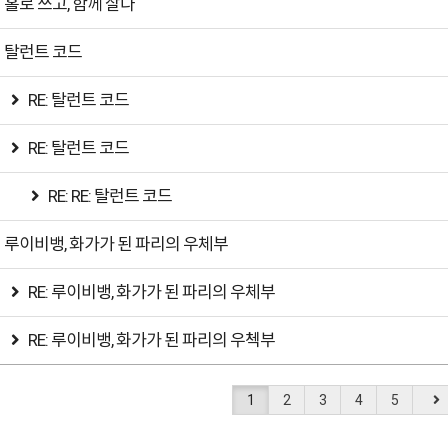
홀로 쓰고, 함께 살다
탈런트 코드
RE: 탈런트 코드
RE: 탈런트 코드
RE: RE: 탈런트 코드
루이비뱅, 화가가 된 파리의 우체부
RE: 루이비뱅, 화가가 된 파리의 우체부
RE: 루이비뱅, 화가가 된 파리의 우첵부
1
2
3
4
5