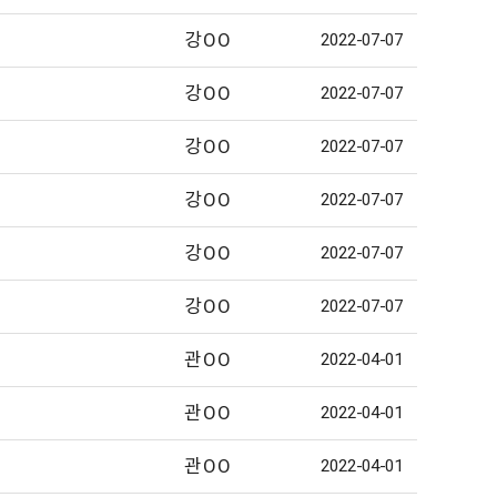
강OO
2022-07-07
강OO
2022-07-07
강OO
2022-07-07
강OO
2022-07-07
강OO
2022-07-07
강OO
2022-07-07
관OO
2022-04-01
관OO
2022-04-01
관OO
2022-04-01