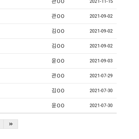
관OO
2021-11-15
관OO
2021-09-02
김OO
2021-09-02
김OO
2021-09-02
윤OO
2021-09-03
관OO
2021-07-29
김OO
2021-07-30
윤OO
2021-07-30