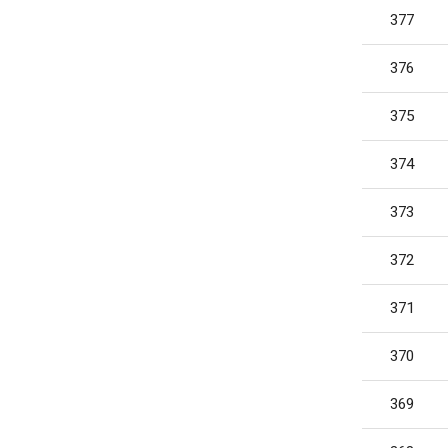
377
376
375
374
373
372
371
370
369