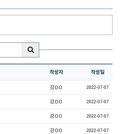
작성자
작성일
강OO
2022-07-07
강OO
2022-07-07
강OO
2022-07-07
강OO
2022-07-07