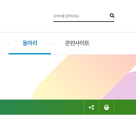
동아리
관련사이트