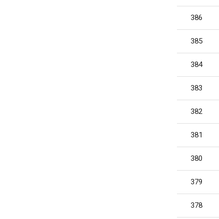
386
385
384
383
382
381
380
379
378