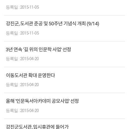
2015-11-05
강진군, 도서관 준공 및 50주년 기념식 개최 (9/14)
2015-11-05
3년 연속 ‘길 위의 인문학 사업’ 선정
2015-04-20
이동도서관 확대 운영한다
2015-04-20
올해 ‘인문독서아카데미 공모사업’ 선정
2015-04-20
강진군도서관, 임시휴관에 들어가