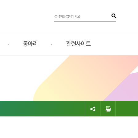
동아리
관련사이트