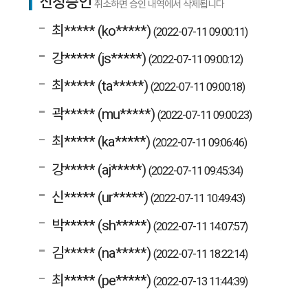
신청승인
취소하면 승인 내역에서 삭제됩니다
최***** (ko*****)
(2022-07-11 09:00:11)
강***** (js*****)
(2022-07-11 09:00:12)
최***** (ta*****)
(2022-07-11 09:00:18)
곽***** (mu*****)
(2022-07-11 09:00:23)
최***** (ka*****)
(2022-07-11 09:06:46)
강***** (aj*****)
(2022-07-11 09:45:34)
신***** (ur*****)
(2022-07-11 10:49:43)
박***** (sh*****)
(2022-07-11 14:07:57)
김***** (na*****)
(2022-07-11 18:22:14)
최***** (pe*****)
(2022-07-13 11:44:39)