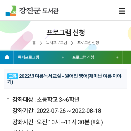
프로그램 신청
홈
독서프로그램
프로그램 신청
독서프로그램
프로그램 신청
2022년 여름독서교실 - 원어민 영어(재미난 여름 이야
교육
기)
강좌대상
: 초등학교 3~6학년
강좌기간
: 2022-07-26 ~ 2022-08-18
강좌시간
: 오전 10시 ~11시 30분 (8회)