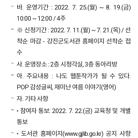
바. 운영기간 : 2022. 7. 25.(월) ~ 8. 19.(금)
10:00 ~ 12:00 / 4주
※ 신청기간 : 2022. 7. 11.(월) ~ 7. 21.(목) / 선
착순 마감 - 강진군도서관 홈페이지 선착순 접
수
사. 운영장소 : 2층 시청각실, 3층 동아리방
아. 주요내용 : 나도 웹툰작가가 될 수 있다.
POP 감성글씨, 재미난 여름 이야기(영어)
자. 기타 사항
• 참여자 통보: 2022. 7. 22.(금) 교육청 및 개별
통보
• 도서관 홈페이지(www.gjlib.go.kr) 공지 사항