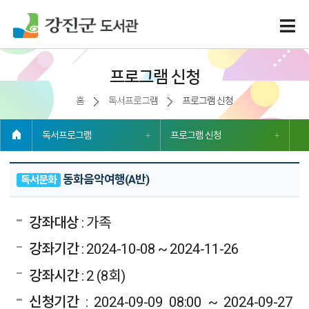
프로그램 신청
홈
독서프로그램
프로그램 신청
독서프로그램
프로그램 신청
동화음악여행(A반)
독서문화
강좌대상
: 가족
강좌기간
: 2024-10-08 ~ 2024-11-26
강좌시간
: 2 (8회)
신청기간
: 2024-09-09 08:00 ~ 2024-09-27