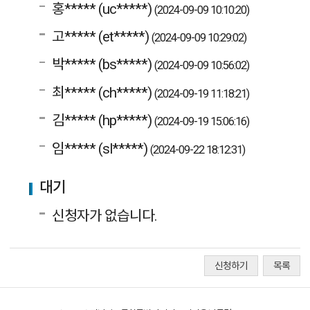
홍***** (uc*****)
(2024-09-09 10:10:20)
고***** (et*****)
(2024-09-09 10:29:02)
박***** (bs*****)
(2024-09-09 10:56:02)
최***** (ch*****)
(2024-09-19 11:18:21)
김***** (hp*****)
(2024-09-19 15:06:16)
임***** (sl*****)
(2024-09-22 18:12:31)
대기
신청자가 없습니다.
신청하기
목록