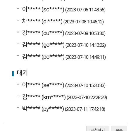
이***** (sc*****)
(2023-07-06 11:43:55)
차***** (di*****)
(2023-07-08 10:45:12)
강***** (du*****)
(2023-07-08 10:53:30)
김***** (go*****)
(2023-07-10 14:13:22)
김***** (po*****)
(2023-07-10 14:49:11)
대기
이***** (se*****)
(2023-07-10 15:30:33)
김***** (km*****)
(2023-07-10 22:28:39)
박***** (py*****)
(2023-07-11 17:42:18)
신청하기
목록