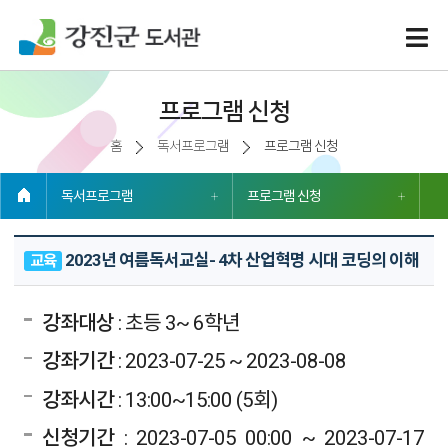
프로그램 신청
홈
독서프로그램
프로그램 신청
독서프로그램
프로그램 신청
2023년 여름독서교실- 4차 산업혁명 시대 코딩의 이해
교육
강좌대상
: 초등 3~ 6학년
강좌기간
: 2023-07-25 ~ 2023-08-08
강좌시간
: 13:00~15:00 (5회)
신청기간
: 2023-07-05 00:00 ~ 2023-07-17